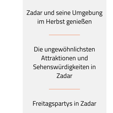
Zadar und seine Umgebung
im Herbst genießen
Die ungewöhnlichsten
Attraktionen und
Sehenswürdigkeiten in
Zadar
Freitagspartys in Zadar