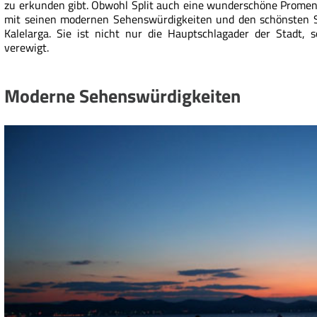
zu erkunden gibt. Obwohl Split auch eine wunderschöne Promena
mit seinen modernen Sehenswürdigkeiten und den schönsten S
Kalelarga. Sie ist nicht nur die Hauptschlagader der Stadt
verewigt.
Moderne Sehenswürdigkeiten