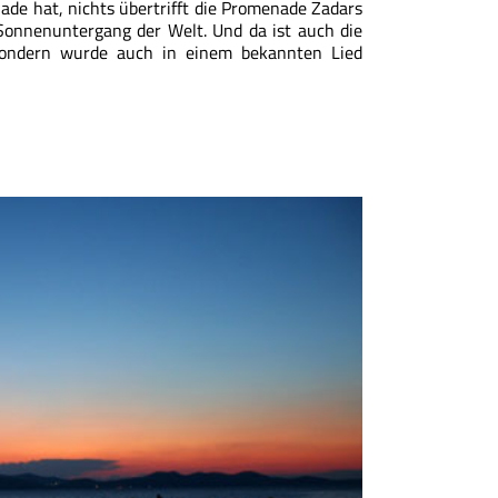
de hat, nichts übertrifft die Promenade Zadars
onnenuntergang der Welt. Und da ist auch die
, sondern wurde auch in einem bekannten Lied