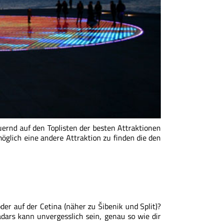
ernd auf den Toplisten der besten Attraktionen
nmöglich eine andere Attraktion zu finden die den
der auf der Cetina (näher zu Šibenik und Split)?
ars kann unvergesslich sein, genau so wie dir