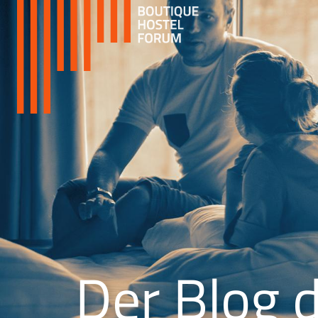
Der Blog 