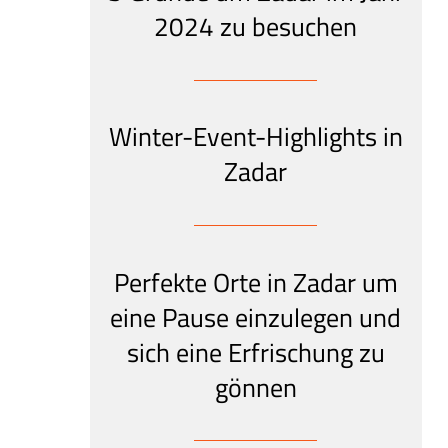
2024 zu besuchen
Winter-Event-Highlights in
Zadar
Perfekte Orte in Zadar um
eine Pause einzulegen und
sich eine Erfrischung zu
gönnen