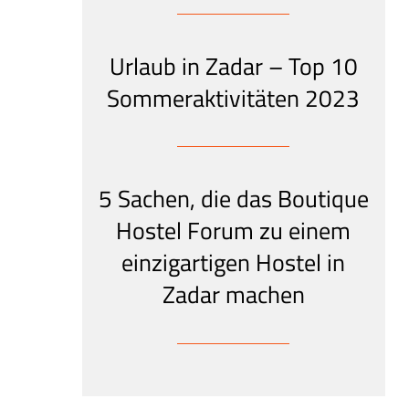
Urlaub in Zadar – Top 10
Sommeraktivitäten 2023
5 Sachen, die das Boutique
Hostel Forum zu einem
einzigartigen Hostel in
Zadar machen