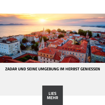
ZADAR UND SEINE UMGEBUNG IM HERBST GENIESSEN
LIES
MEHR