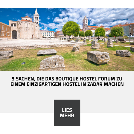
5 SACHEN, DIE DAS BOUTIQUE HOSTEL FORUM ZU
EINEM EINZIGARTIGEN HOSTEL IN ZADAR MACHEN
LIES
MEHR