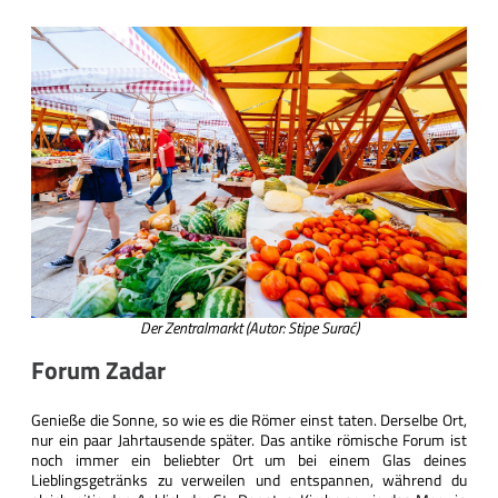
Der Zentralmarkt (Autor: Stipe Surać)
Forum Zadar
Genieße die Sonne, so wie es die Römer einst taten. Derselbe Ort,
nur ein paar Jahrtausende später. Das antike römische Forum ist
noch immer ein beliebter Ort um bei einem Glas deines
Lieblingsgetränks zu verweilen und entspannen, während du