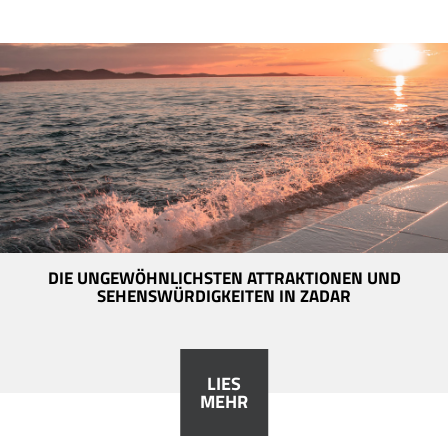
DIE UNGEWÖHNLICHSTEN ATTRAKTIONEN UND
SEHENSWÜRDIGKEITEN IN ZADAR
LIES
MEHR