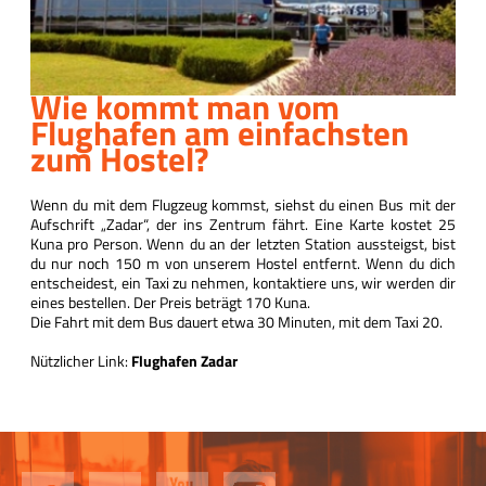
Wie kommt man vom
Flughafen am einfachsten
zum Hostel?
Wenn du mit dem Flugzeug kommst, siehst du einen Bus mit der
Aufschrift „Zadar“, der ins Zentrum fährt. Eine Karte kostet 25
Kuna pro Person. Wenn du an der letzten Station aussteigst, bist
du nur noch 150 m von unserem Hostel entfernt. Wenn du dich
entscheidest, ein Taxi zu nehmen, kontaktiere uns, wir werden dir
eines bestellen. Der Preis beträgt 170 Kuna.
Die Fahrt mit dem Bus dauert etwa 30 Minuten, mit dem Taxi 20.
Nützlicher Link:
Flughafen Zadar