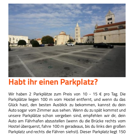
Habt ihr einen Parkplatz?
Wir haben 2 Parkplätze zum Preis von 10 - 15 € pro Tag. Die
Parkplätze liegen 100 m vom Hostel entfernt, und wenn du das
Glück hast, den besten Ausblick zu bekommen, kannst du dein
Auto sogar vom Zimmer aus sehen. Wenn du zu spät kommst und
unsere Parkplätze schon vergeben sind, empfehlen wir dir, dein
Auto am Fährhafen abzustellen (wenn du die Brücke rechts vom
Hostel überquerst, fahre 100 m geradeaus, bis du links den großen
Parkplatz und rechts die Fähren siehst). Dieser Parkplatz liegt 150