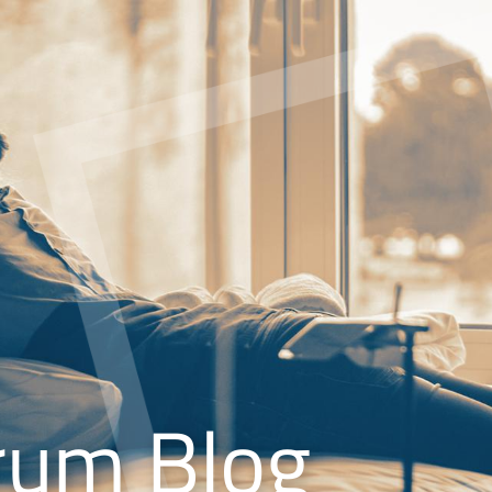
rum Blog