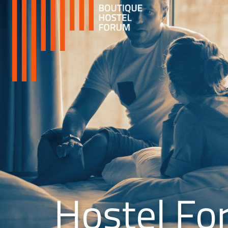
Hostel Fo