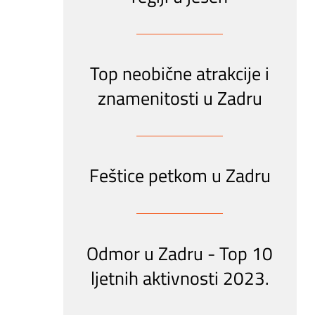
Top neobične atrakcije i
znamenitosti u Zadru
Feštice petkom u Zadru
Odmor u Zadru - Top 10
ljetnih aktivnosti 2023.