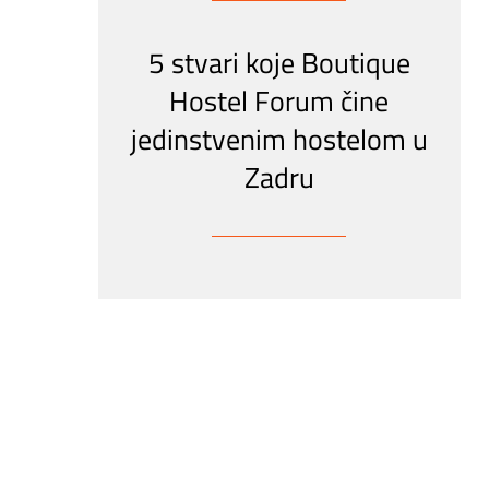
5 stvari koje Boutique
Hostel Forum čine
jedinstvenim hostelom u
Zadru