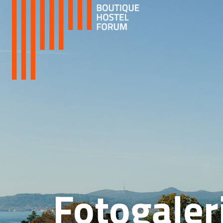
Fotogaler