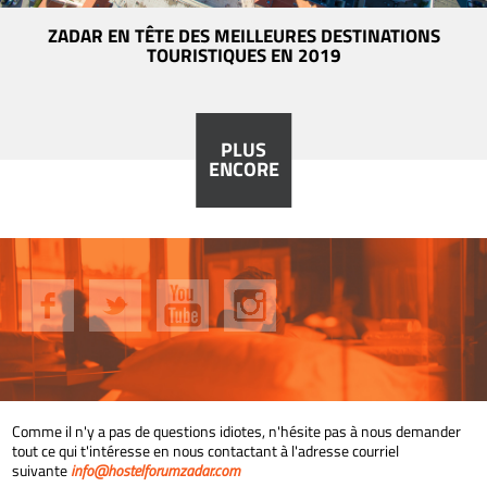
ZADAR EN TÊTE DES MEILLEURES DESTINATIONS
TOURISTIQUES EN 2019
PLUS
ENCORE
Comme il n'y a pas de questions idiotes, n'hésite pas à nous demander
tout ce qui t'intéresse en nous contactant à l'adresse courriel
suivante
info@hostelforumzadar.com