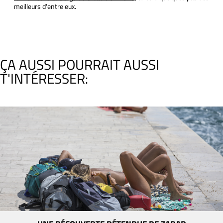
meilleurs d'entre eux.
ÇA AUSSI POURRAIT AUSSI
T'INTÉRESSER: