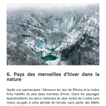
6. Pays des merveilles d'hiver dans la
nature
Quelle vue spectaculaire ! Découvre les lacs de Plitvice et la rivière
Krka habillés du plus beau manteau d'hiver. Outre les paysages
époustouflants, les parcs nationaux les plus visités de Croatie sont
moins occupés à cette période de l'année, sans parler des billets