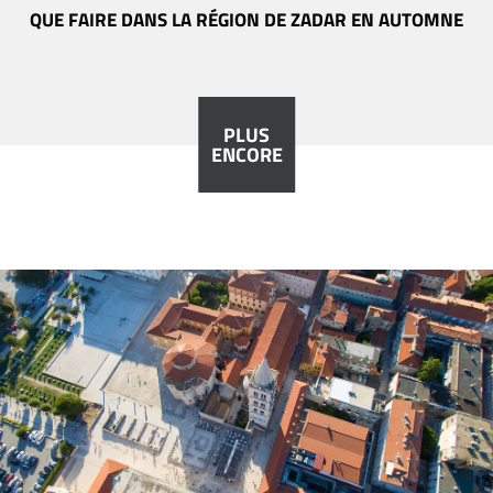
QUE FAIRE DANS LA RÉGION DE ZADAR EN AUTOMNE
PLUS
ENCORE