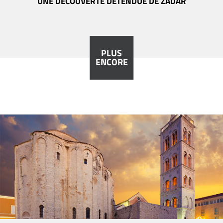
UNE DÉCOUVERTE DÉTENDUE DE ZADAR
PLUS
ENCORE