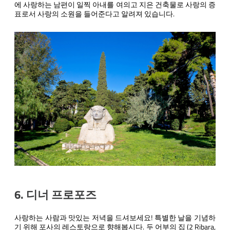
에 사랑하는 남편이 일찍 아내를 여의고 지은 건축물로 사랑의 증
표로서 사랑의 소원을 들어준다고 알려져 있습니다.
6. 디너 프로포즈
사랑하는 사람과 맛있는 저녁을 드셔보세요! 특별한 날을 기념하
기 위해 포사의 레스토랑으로 향해봅시다. 두 어부의 집 (2 Ribara,