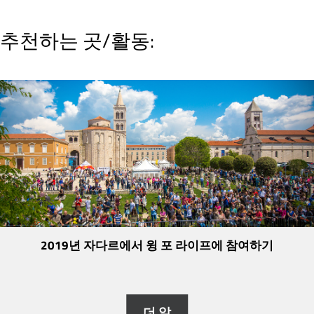
추천하는 곳/활동:
2019년 자다르에서 윙 포 라이프에 참여하기
더 알