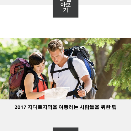
아보
기
2017 자다르지역을 여행하는 사람들을 위한 팁