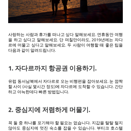
사랑하는 사람과 휴가를 떠나고 싶다 말해보세요. 연휴동안 여행
을 하고 싶다고 말해보세요. 단 며칠만이라도, 2019년에는 자다
르에 머물고 싶다고 말해보세요. 두 사람이 여행할 때 좋은 팁을
다음과 같이 알려드립니다.
1. 자다르까지 항공권 이용하기.
유럽 동서남북에서 자다르로 오는 비행편을 잡아보세요. 눈 깜짝
할 사이 (사실 몇시간 정도)에 자다르에 도착할 수 있습니다. 간단
하고 아늑한데다 빠른 방법입니다.
2. 중심지에 저렴하게 머물기.
꼭 둘 중 하나를 포기해야 할 필요는 없습니다. 지갑을 탈탈 털지
않아도 중심지에 멋진 숙소를 잡을 수 있습니다. 부티크 호스텔