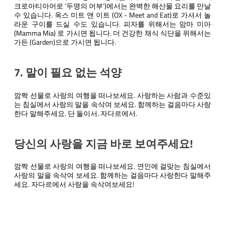
크로아티아어로 '두명의 어부')에서는 완벽한 해산물 요리를 만날
수 있습니다. 옥스 미트 앤 이트 (OX - Meet and Eat)로 가셔서 놀
라운 구이를 드실 수도 있습니다. 피자를 위해서는 맘마 미아
(Mamma Mia) 로 가시면 됩니다. 더 건강한 채식 식단을 위해서는
가든 (Garden)으로 가시면 됩니다.
7. 말이 필요 없는 석양
깜짝 선물로 사랑의 여행을 떠나보세요. 사랑하는 사람과 수준있
는 침실에서 사랑의 말을 속삭여 보세요. 함께하는 걸음마다 사랑
한다 말해주세요. 단 둘이서. 자다르에서.
당신의 사랑을 지금 바로 보여주세요!
깜짝 선물로 사랑의 여행을 떠나보세요. 연인에 걸맞는 침실에서
사랑의 말을 속삭여 보세요. 함께하는 걸음마다 사랑한다 말해주
세요. 자다르에서 사랑을 속삭여보세요!