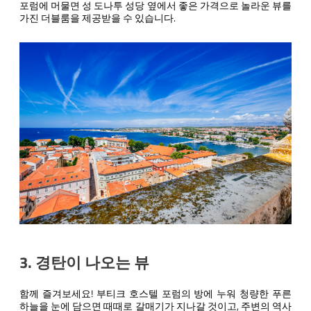
포럼에 머물면 성 도나투 성당 옆에서 좋은 가격으로 놀라운 뷰를
가진 더블룸을 제공받을 수 있습니다.
3. 경탄이 나오는 뷰
함께 즐겨보세요! 부티크 호스텔 포럼의 방에 누워 청량한 푸른
하늘을 눈에 담으면 때때로 갈매기가 지나갈 것이고, 주변의 역사