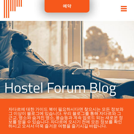
예약
Hostel Forum Blog
자다르에 대한 가이드 북이 필요하시다면 찾으시는 모든 정보와
그 이상이 블로그에 있습니다. 우리 블로그를 통해 자다르와 그
근교, 명소와 숨겨진 명소, 풍습등과 계속 업로드 되는 새로운 정
보를 얻을 수 있습니다. 자다르에 오시기 전에 모든 정보를 확인
하시고 오셔서 더욱 즐거운 여행을 즐기시길 바랍니다.