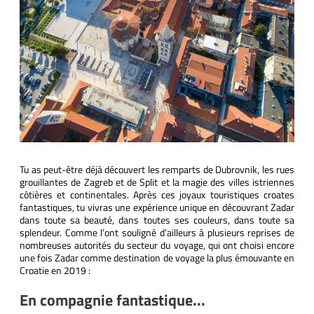
Tu as peut-être déjà découvert les remparts de Dubrovnik, les rues
grouillantes de Zagreb et de Split et la magie des villes istriennes
côtières et continentales. Après ces joyaux touristiques croates
fantastiques, tu vivras une expérience unique en découvrant Zadar
dans toute sa beauté, dans toutes ses couleurs, dans toute sa
splendeur. Comme l’ont souligné d’ailleurs à plusieurs reprises de
nombreuses autorités du secteur du voyage, qui ont choisi encore
une fois Zadar comme destination de voyage la plus émouvante en
Croatie en 2019 :
En compagnie fantastique...