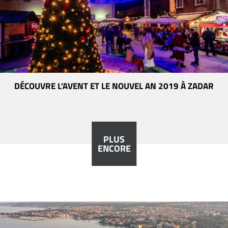
DÉCOUVRE L’AVENT ET LE NOUVEL AN 2019 À ZADAR
PLUS
ENCORE