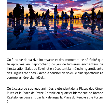
Ou à cause de sa riva incroyable et des moments de sérénité que
tu éprouves en t’approchant du jeu de lumières enchanteur de
l'installation Salut au Soleil et en écoutant la mélodie hypnotisante
des Orgues marines ? Avec le coucher de soleil le plus spectaculaire
comme arrière-plan idéal…
Ou à cause de ses rues animées s’étendant de la Places des Cinq-
Puits et la Place de Petar Zoranić au quartier historique de Kampo
Kastelo, en passant par la Kalelarga, la Place du Peuple et le Forum
?