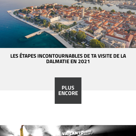
LES ÉTAPES INCONTOURNABLES DE TA VISITE DE LA
DALMATIE EN 2021
PLUS
ENCORE