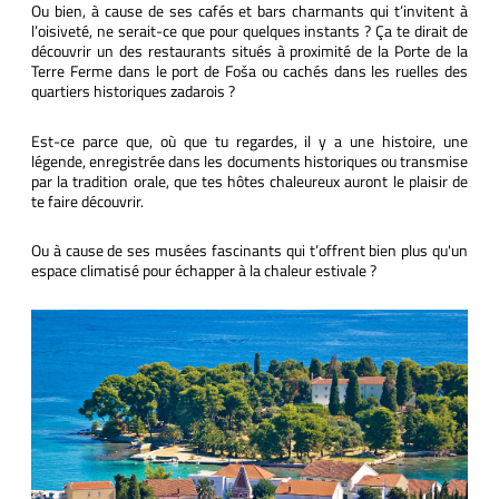
Ou bien, à cause de ses cafés et bars charmants qui t’invitent à
l’oisiveté, ne serait-ce que pour quelques instants ? Ça te dirait de
découvrir un des restaurants situés à proximité de la Porte de la
Terre Ferme dans le port de Foša ou cachés dans les ruelles des
quartiers historiques zadarois ?
Est-ce parce que, où que tu regardes, il y a une histoire, une
légende, enregistrée dans les documents historiques ou transmise
par la tradition orale, que tes hôtes chaleureux auront le plaisir de
te faire découvrir.
Ou à cause de ses musées fascinants qui t’offrent bien plus qu'un
espace climatisé pour échapper à la chaleur estivale ?