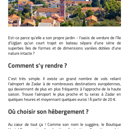
Est-ce parce qu’elle a son propre jardin - l’oasis de verdure de l’île
d’Ugljan qu’un court trajet en bateau sépare d’une série de
superbes îles de formes et de dimensions variées dotées d’une
nature intacte ?
Comment s’y rendre ?
C’est très simple. Il existe un grand nombre de vols reliant
l’aéroport de Zadar à de nombreuses destinations européennes,
qui deviennent de plus en plus fréquents à l'approche de la haute
saison. Trouve l’aéroport le plus proche et tu seras à Zadar en
quelques heures et moyennant quelques euros ! À partir de 20 €.
Où choisir son hébergement ?
Au cœur de tout ça ! Comme son nom le suggère, le Boutique