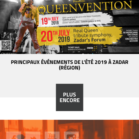
PRINCIPAUX ÉVÉNEMENTS DE L'ÉTÉ 2019 À ZADAR
(RÉGION)
PLUS
ENCORE